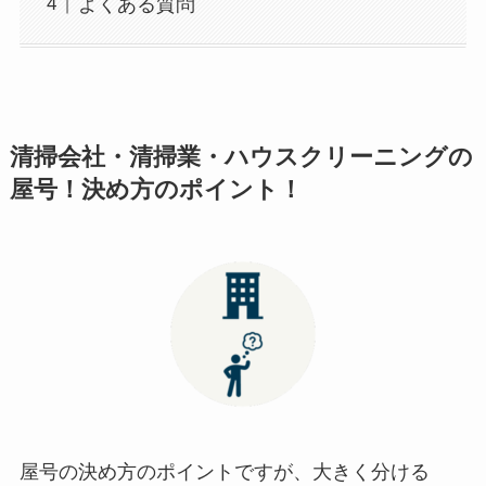
よくある質問
清掃会社・清掃業・ハウスクリーニングの
屋号！決め方のポイント！
屋号の決め方のポイントですが、大きく分ける