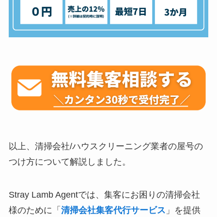
以上、清掃会社/ハウスクリーニング業者の屋号の
つけ方について解説しました。
Stray Lamb Agentでは、集客にお困りの清掃会社
様のために「
清掃会社集客代行サービス
」を提供