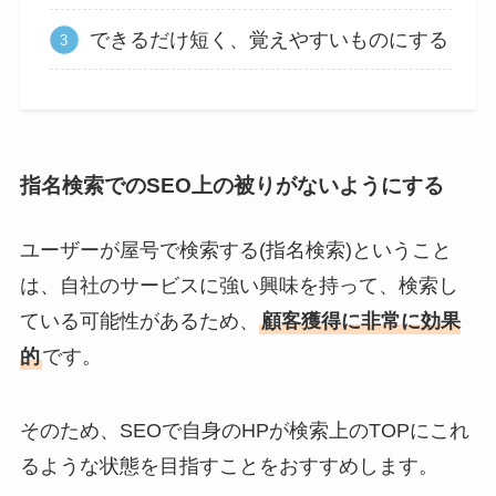
できるだけ短く、覚えやすいものにする
指名検索でのSEO上の被りがないようにする
ユーザーが屋号で検索する(指名検索)ということ
は、自社のサービスに強い興味を持って、検索し
ている可能性があるため、
顧客獲得に非常に効果
的
です。
そのため、SEOで自身のHPが検索上のTOPにこれ
るような状態を目指すことをおすすめします。