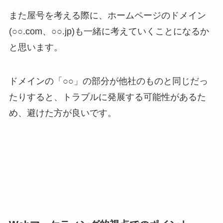
また屋号を考える際に、ホームページのドメイン
(○○.com、○○.jp)も一緒に考えていくことになるか
と思います。
ドメインの「○○」の部分が他社のものと同じだっ
たりすると、トラブルに発展する可能性があるた
め、避けた方が良いです。