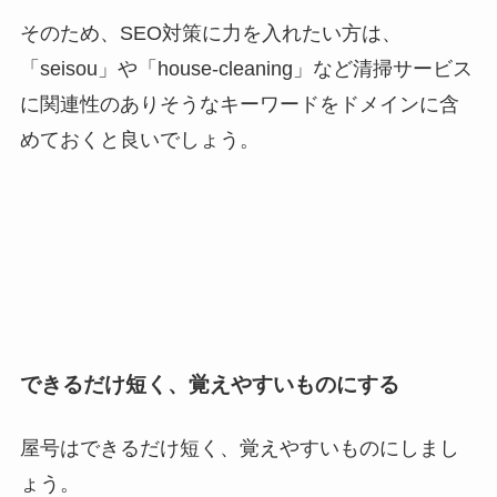
そのため、SEO対策に力を入れたい方は、
「seisou」や「house-cleaning」など清掃サービス
に関連性のありそうなキーワードをドメインに含
めておくと良いでしょう。
できるだけ短く、覚えやすいものにする
屋号はできるだけ短く、覚えやすいものにしまし
ょう。