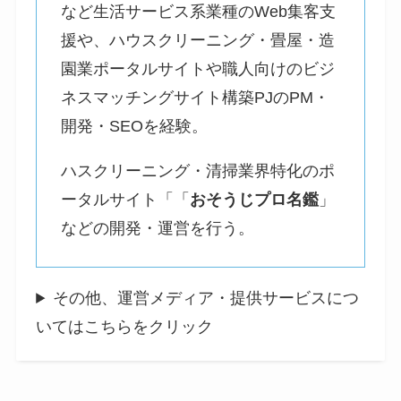
など生活サービス系業種のWeb集客支
援や、ハウスクリーニング・畳屋・造
園業ポータルサイトや職人向けのビジ
ネスマッチングサイト構築PJのPM・
開発・SEOを経験。
ハスクリーニング・清掃業界特化のポ
ータルサイト「「
おそうじプロ名鑑
」
などの開発・運営を行う。
その他、運営メディア・提供サービスにつ
いてはこちらをクリック