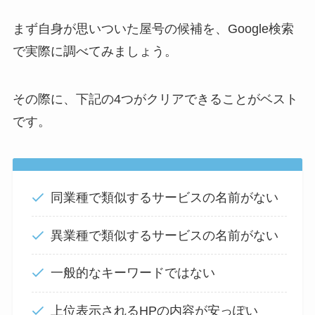
まず自身が思いついた屋号の候補を、Google検索
で実際に調べてみましょう。
その際に、下記の4つがクリアできることがベスト
です。
同業種で類似するサービスの名前がない
異業種で類似するサービスの名前がない
一般的なキーワードではない
上位表示されるHPの内容が安っぽい