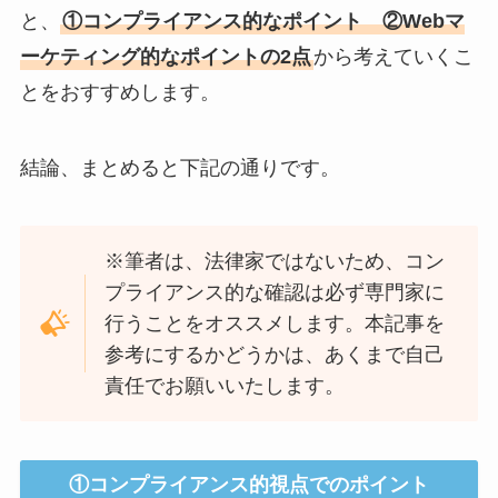
と、
①コンプライアンス的なポイント ②Webマ
ーケティング的なポイントの2点
から考えていくこ
とをおすすめします。
結論、まとめると下記の通りです。
※筆者は、法律家ではないため、コン
プライアンス的な確認は必ず専門家に
行うことをオススメします。本記事を
参考にするかどうかは、あくまで自己
責任でお願いいたします。
①
コンプライアンス的視点でのポイント