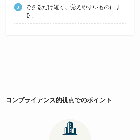
できるだけ短く、覚えやすいものにす
る。
コンプライアンス的視点でのポイント