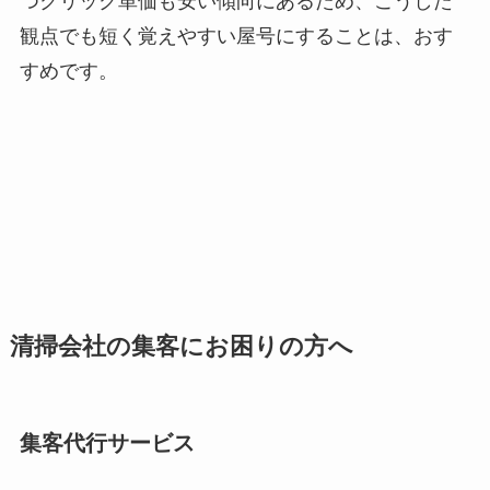
つクリック単価も安い傾向にあるため、こうした
観点でも短く覚えやすい屋号にすることは、おす
すめです。
清掃会社の集客にお困りの方へ
集客代行サービス