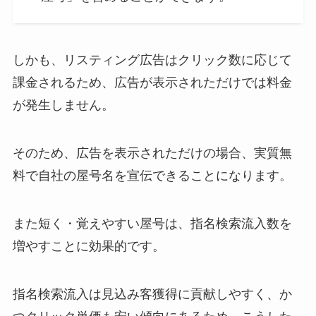
しかも、リスティング広告はクリック数に応じて
課金されるため、広告が表示されただけでは料金
が発生しません。
そのため、広告を表示されただけの場合、実質無
料で自社の屋号名を宣伝できることになります。
また短く・覚えやすい屋号は、指名検索流入数を
増やすことに効果的です。
指名検索流入は見込み客獲得に貢献しやすく、か