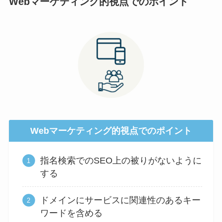
Webマーケティング的視点でのポイント
Webマーケティング的視点でのポイント
指名検索でのSEO上の被りがないように
する
ドメインにサービスに関連性のあるキー
ワードを含める