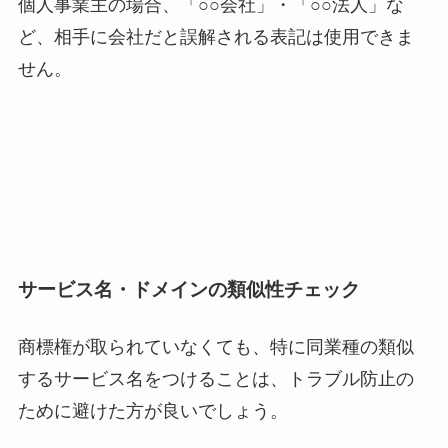
個人事業主の場合、「○○会社」・「○○法人」な
ど、相手に会社だと誤解される表記は使用できま
せん。
サービス名・ドメインの類似性チェック
商標権が取られていなくても、特に同業種の類似
するサービス名をつけることは、トラブル防止の
ために避けた方が良いでしょう。