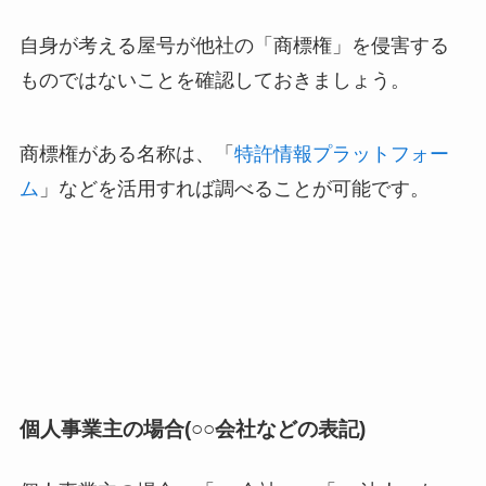
自身が考える屋号が他社の「商標権」を侵害する
ものではないことを確認しておきましょう。
商標権がある名称は、「
特許情報プラットフォー
ム
」などを活用すれば調べることが可能です。
個人事業主の場合(○○会社などの表記)