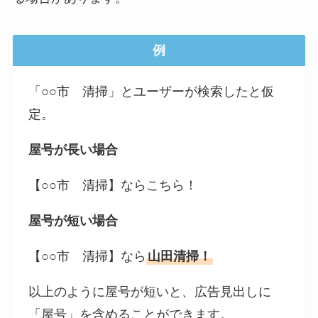
例
「○○市 清掃」とユーザーが検索したと仮
定。
屋号が長い場合
【○○市 清掃】ならこちら！
屋号が短い場合
【○○市 清掃】なら
山田清掃！
以上のように屋号が短いと、広告見出しに
「屋号」を含めることができます。