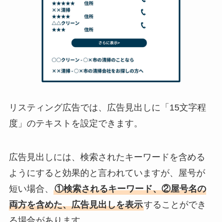
リスティング広告では、広告見出しに「15文字程
度」のテキストを設定できます。
広告見出しには、検索されたキーワードを含める
ようにすると効果的と言われていますが、屋号が
短い場合、
①検索されるキーワード、②屋号名の
両方を含めた、広告見出しを表示
することができ
る場合があります。