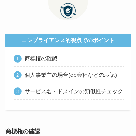
コンプライアンス的視点でのポイント
商標権の確認
個人事業主の場合(○○会社などの表記)
サービス名・ドメインの類似性チェック
商標権の確認