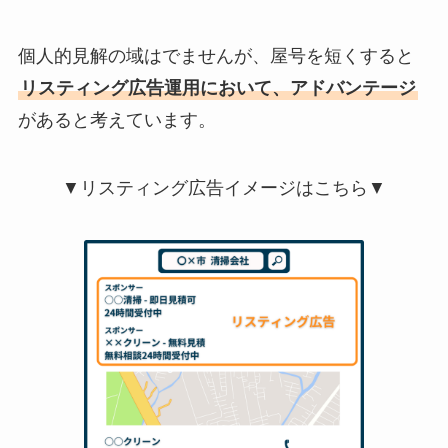
個人的見解の域はでませんが、屋号を短くすると
リスティング広告運用において、アドバンテージ
があると考えています。
▼リスティング広告イメージはこちら▼