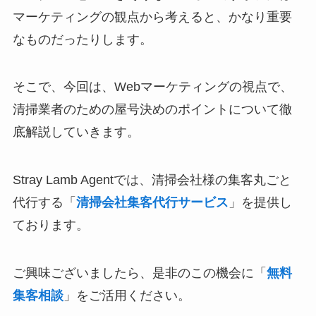
マーケティングの観点から考えると、かなり重要
なものだったりします。
そこで、今回は、Webマーケティングの視点で、
清掃業者のための屋号決めのポイントについて徹
底解説していきます。
Stray Lamb Agentでは、清掃会社様の集客丸ごと
代行する「
清掃会社集客代行サービス
」を提供し
ております。
ご興味ございましたら、是非のこの機会に「
無料
集客相談
」をご活用ください。