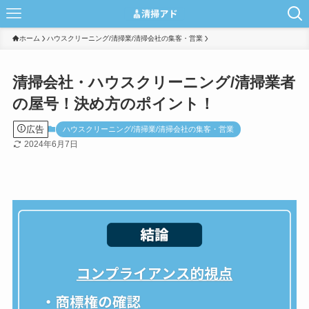
ホーム
ハウスクリーニング/清掃業/清掃会社の集客・営業
清掃会社・ハウスクリーニング/清掃業者
の屋号！決め方のポイント！
広告
ハウスクリーニング/清掃業/清掃会社の集客・営業
2024年6月7日