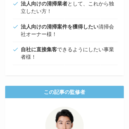
法人向けの清掃業者
として、これから独
立したい方！
法人向けの清掃案件を獲得したい
清掃会
社オーナー様！
自社に直接集客
できるようにしたい事業
者様！
この記事の監修者