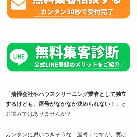
「
清掃会社やハウスクリーニング業者として独立
するけども、屋号がなかなか決められない！
」と
お悩みではありませんか？
カンタンに思いつきそうな「屋号」ですが、実は