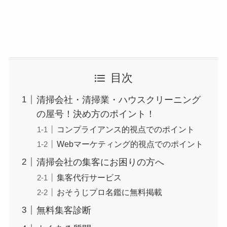
目次
清掃会社・清掃業・ハウスクリーニング
の屋号！決め方のポイント！
コンプライアンス的視点でのポイント
Webマーケティング的視点でのポイント
清掃会社の集客にお困りの方へ
集客代行サービス
おそうじプロ名鑑に無料掲載
無料集客診断