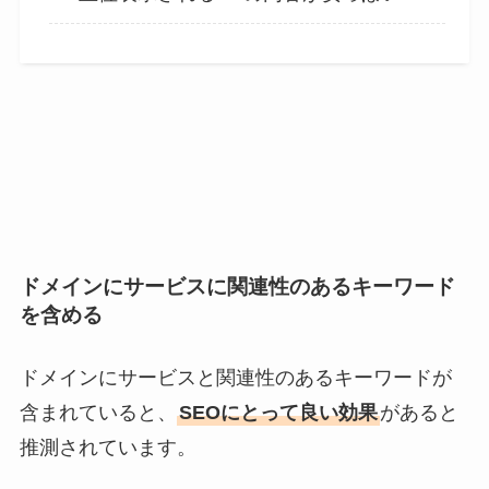
ドメインにサービスに関連性のあるキーワード
を含める
ドメインにサービスと関連性のあるキーワードが
含まれていると、
SEOにとって良い効果
があると
推測されています。