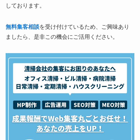
しております。
無料集客相談
を受け付けているため、ご興味あり
ましたら、是非この機会にご活用ください。