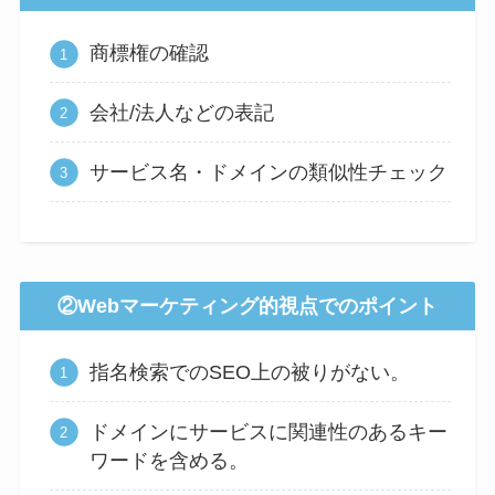
商標権の確認
会社/法人などの表記
サービス名・ドメインの類似性チェック
②Webマーケティング的視点でのポイント
指名検索でのSEO上の被りがない。
ドメインにサービスに関連性のあるキー
ワードを含める。